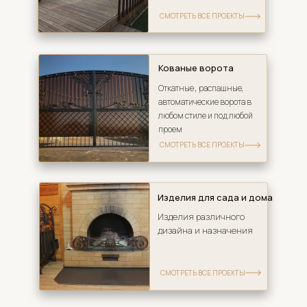
СМОТРЕТЬ ВСЕ ПРОЕКТЫ
Кованые ворота
Откатные , распашные, 
автоматические ворота в 
любом стиле и под любой 
проем
СМОТРЕТЬ ВСЕ ПРОЕКТЫ
Изделия для сада и дома
Изделия различного 
дизайна и назначения
СМОТРЕТЬ ВСЕ ПРОЕКТЫ