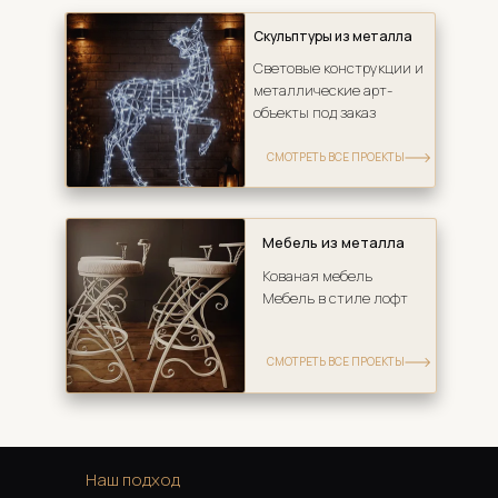
Скульптуры из металла 
Световые конструкции и 
металлические арт-
объекты под заказ
СМОТРЕТЬ ВСЕ ПРОЕКТЫ
Мебель из металла
Кованая мебель
Мебель в стиле лофт 
СМОТРЕТЬ ВСЕ ПРОЕКТЫ
Наш подход