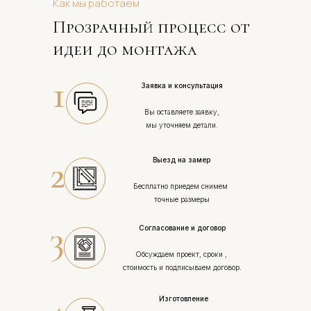
Как мы работаем
Прозрачный процесс от 
идеи до монтажа
1
Заявка и консультация
Вы оставляете заявку,
мы уточняем детали.
2
Выезд на замер
Бесплатно приедем снимем 
точные размеры
3
Согласование и договор
Обсуждаем проект, сроки , 
стоимость и подписываем договор.
Изготовление 