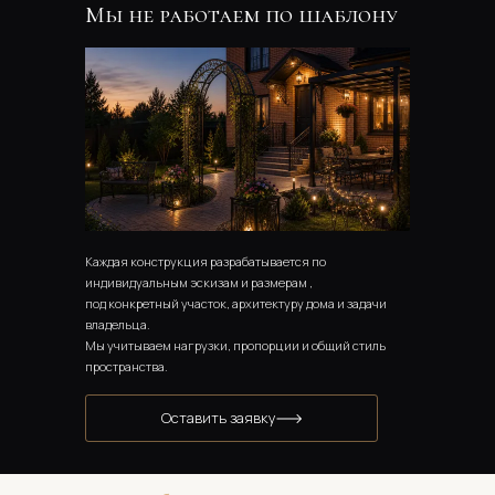
Мы не работаем по шаблону
Каждая конструкция разрабатывается по 
индивидуальным эскизам и размерам , 
под конкретный участок, архитектуру дома и задачи 
владельца. 
Мы учитываем нагрузки, пропорции и общий стиль 
пространства.
Оставить заявку