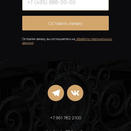
Оставить заявку
Оставляя заявку, вы соглашаетесь на
обработку персональных 
данных
+7 961 782 2100