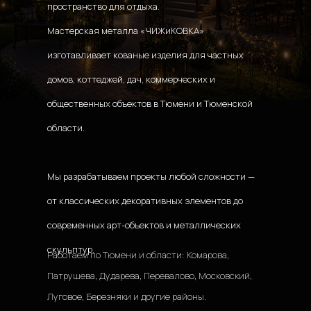
пространство для отдыха.
Мастерская металла «ЧИЖиКОВКА» 
изготавливает кованые изделия для частных 
домов, коттеджей, дач, коммерческих и 
общественных объектов в Тюмени и Тюменской 
области.
Мы разрабатываем проекты любой сложности — 
от классических декоративных элементов до 
современных арт-объектов и металлических 
скульптур.
Работаем по Тюмени и области: Комарова, 
Патрушева, Дударева, Перевалово, Московский, 
Луговое, Березняки и другие районы.