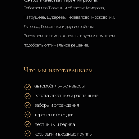
контроль качества и гарантия работы.
Работаем по Тюмени и области: Комарова, 
Патрушева, Дударева, Перевалово, Московский, 
Луговое, Березняки и другие районы.
Выезжаем на замер, консультируем и помогаем 
подобрать оптимальное решение.
Что мы изготавливаем
автомобильные навесы
ворота откатные и распашные 
заборы и ограждения
террасы и беседки
лестницы и перила
козырьки и входные группы 