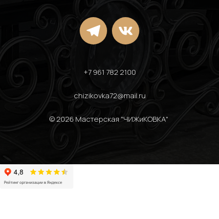
+7 961 782 2100
chizikovka72@mail.ru
© 2026 Мастерская "ЧИЖиКОВКА" 