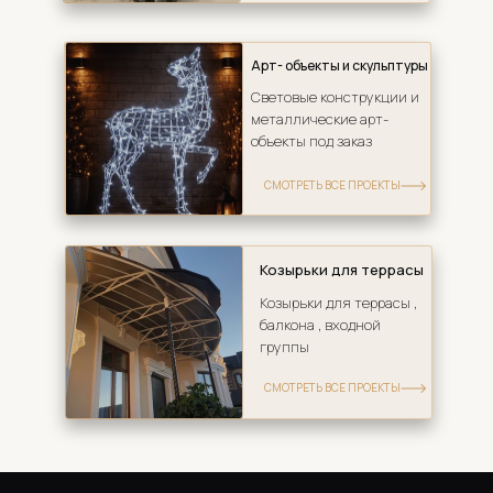
Арт- объекты и скульптуры
Световые конструкции и 
металлические арт-
объекты под заказ
СМОТРЕТЬ ВСЕ ПРОЕКТЫ
Козырьки для террасы
Козырьки для террасы , 
балкона , входной 
группы
СМОТРЕТЬ ВСЕ ПРОЕКТЫ