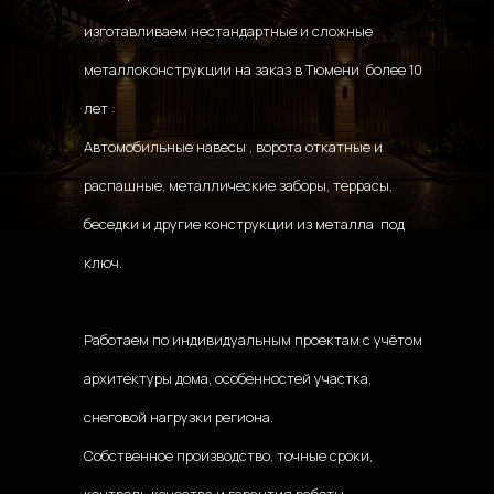
изготавливаем нестандартные и сложные 
металлоконструкции на заказ в Тюмени  более 10 
лет :
Автомобильные навесы , ворота откатные и 
распашные, металлические заборы, террасы, 
беседки и другие конструкции из металла  под 
ключ. 
Работаем по индивидуальным проектам с учётом 
архитектуры дома, особенностей участка, 
снеговой нагрузки региона. 
Собственное производство, точные сроки, 