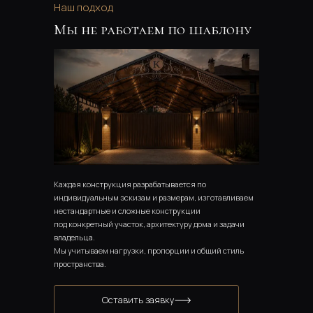
Наш подход
Мы не работаем по шаблону
Каждая конструкция разрабатывается по 
индивидуальным эскизам и размерам, изготавливаем 
нестандартные и сложные конструкции
под конкретный участок, архитектуру дома и задачи 
владельца. 
Мы учитываем нагрузки, пропорции и общий стиль 
пространства.
Оставить заявку