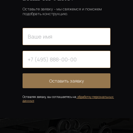
Оставьте заявку - мы свяжемся и поможем 
подобрать конструкцию.
Оставить заявку
Оставляя заявку, вы соглашаетесь на
обработку персональных 
данных