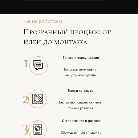
Как мы работаем
Прозрачный процесс от 
идеи до монтажа
1
Заявка и консультация
Вы оставляете заявку,
мы уточняем детали.
2
Выезд на замер
Бесплатно приедем снимем 
точные размеры
3
Согласование и договор
Обсуждаем проект, сроки , 